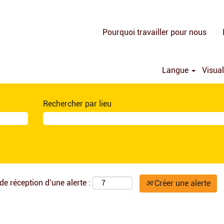
Pourquoi travailler pour nous
Langue
Visual
Rechercher par lieu
de réception d’une alerte :
Créer une alerte