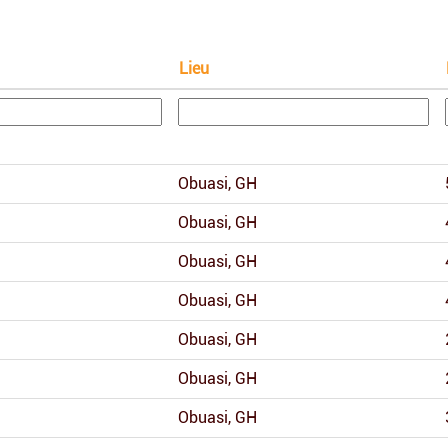
Lieu
Obuasi, GH
Obuasi, GH
Obuasi, GH
Obuasi, GH
Obuasi, GH
Obuasi, GH
Obuasi, GH