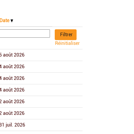
Date
Réinitialiser
5 août 2026
4 août 2026
4 août 2026
4 août 2026
2 août 2026
2 août 2026
31 juil. 2026