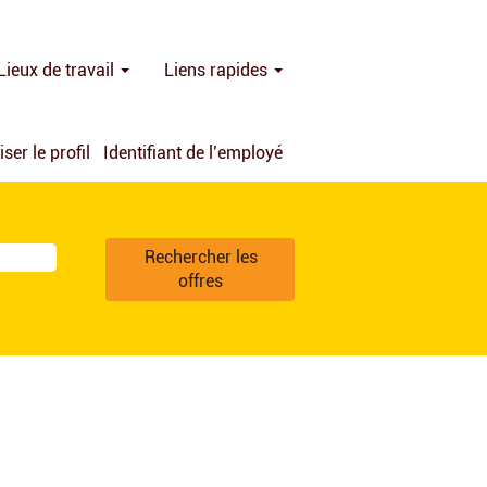
Lieux de travail
Liens rapides
iser le profil
Identifiant de l’employé