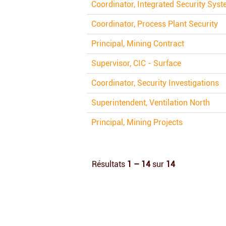
Coordinator, Integrated Security Sys
Coordinator, Process Plant Security
Principal, Mining Contract
Supervisor, CIC - Surface
Coordinator, Security Investigations
Superintendent, Ventilation North
Principal, Mining Projects
Résultats
1 – 14
sur
14