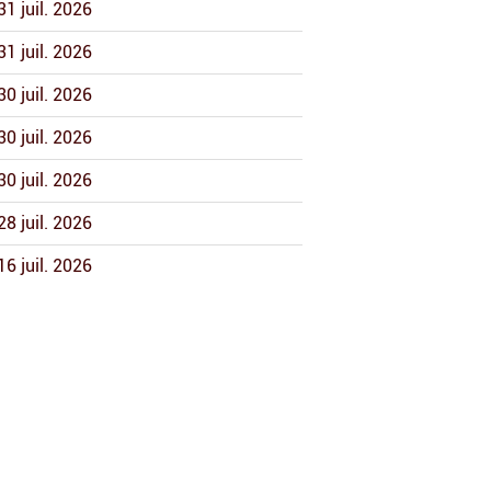
31 juil. 2026
31 juil. 2026
30 juil. 2026
30 juil. 2026
30 juil. 2026
28 juil. 2026
16 juil. 2026