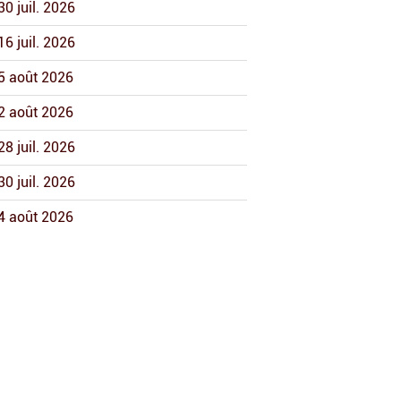
30 juil. 2026
16 juil. 2026
5 août 2026
2 août 2026
28 juil. 2026
30 juil. 2026
4 août 2026