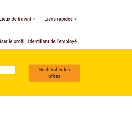
Lieux de travail
Liens rapides
iser le profil
Identifiant de l’employé