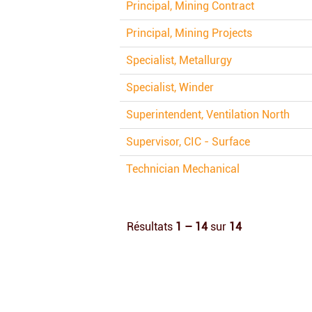
Principal, Mining Contract
Principal, Mining Projects
Specialist, Metallurgy
Specialist, Winder
Superintendent, Ventilation North
Supervisor, CIC - Surface
Technician Mechanical
Résultats
1 – 14
sur
14