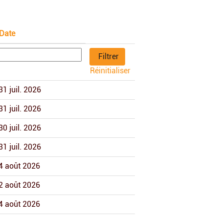
Date
Réinitialiser
31 juil. 2026
31 juil. 2026
30 juil. 2026
31 juil. 2026
4 août 2026
2 août 2026
4 août 2026