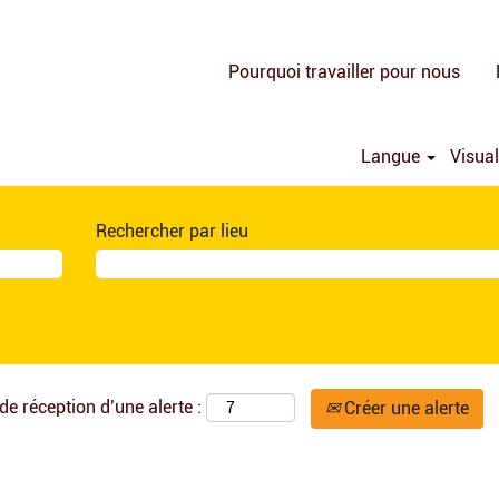
Pourquoi travailler pour nous
Langue
Visual
Rechercher par lieu
de réception d’une alerte :
Créer une alerte