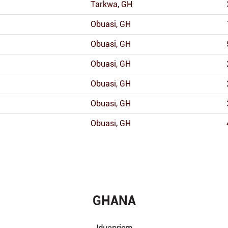
Tarkwa, GH
Obuasi, GH
Obuasi, GH
Obuasi, GH
Obuasi, GH
Obuasi, GH
Obuasi, GH
GHANA