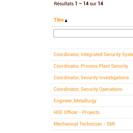
Résultats
1 – 14
sur
14
Titre
Coordinator, Integrated Security Sys
Coordinator, Process Plant Security
Coordinator, Security Investigations
Coordinator, Security Operations
Engineer, Metallurgy
HSE Officer - Projects
Mechanical Technician - SMI