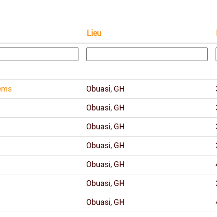
Lieu
tems
Obuasi, GH
Obuasi, GH
Obuasi, GH
Obuasi, GH
Obuasi, GH
Obuasi, GH
Obuasi, GH