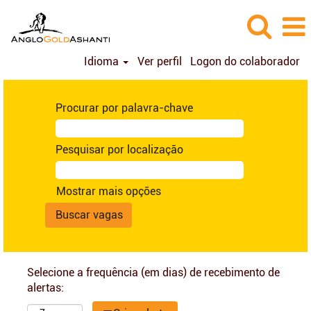
Idioma
Ver perfil
Logon do colaborador
Procurar por palavra-chave
Pesquisar por localização
Mostrar mais opções
Selecione a frequência (em dias) de recebimento de
alertas: