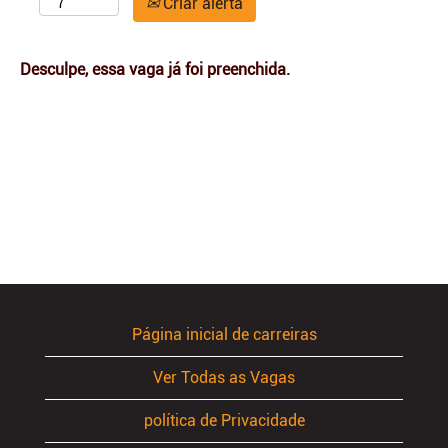
Criar alerta
Desculpe, essa vaga já foi preenchida.
Página inicial de carreiras
Ver Todas as Vagas
política de Privacidade