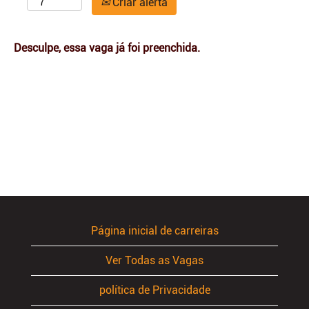
Criar alerta
Desculpe, essa vaga já foi preenchida.
Página inicial de carreiras
Ver Todas as Vagas
política de Privacidade