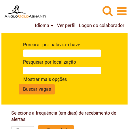
Idioma
Ver perfil
Logon do colaborador
Procurar por palavra-chave
Pesquisar por localização
Mostrar mais opções
Selecione a frequência (em dias) de recebimento de
alertas: