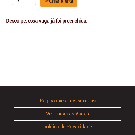
Criar alerta
Desculpe, essa vaga já foi preenchida.
Página inicial de carreiras
Ver Todas as Vagas
política de Privacidade