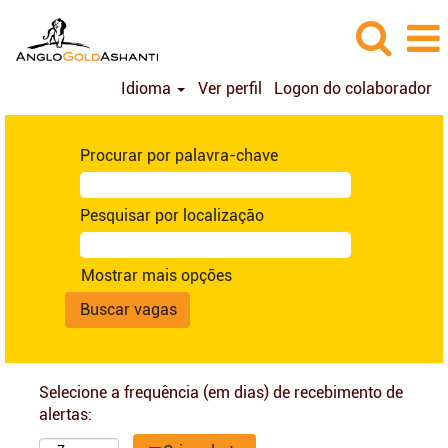
Idioma
Ver perfil
Logon do colaborador
Procurar por palavra-chave
Pesquisar por localização
Mostrar mais opções
Selecione a frequência (em dias) de recebimento de
alertas: