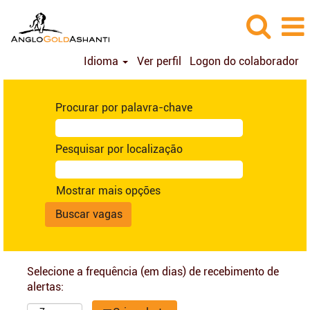
Idioma
Ver perfil
Logon do colaborador
Procurar por palavra-chave
Pesquisar por localização
Mostrar mais opções
Selecione a frequência (em dias) de recebimento de
alertas: