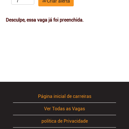
Criar alerta
Desculpe, essa vaga já foi preenchida.
Página inicial de carreiras
Ver Todas as Vagas
política de Privacidade