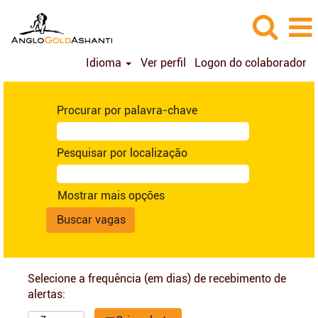
Idioma
Ver perfil
Logon do colaborador
Procurar por palavra-chave
Pesquisar por localização
Mostrar mais opções
Selecione a frequência (em dias) de recebimento de
alertas: