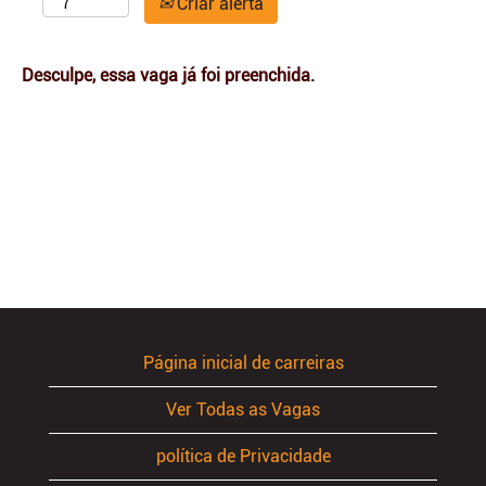
Criar alerta
Desculpe, essa vaga já foi preenchida.
Página inicial de carreiras
Ver Todas as Vagas
política de Privacidade