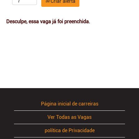
Criar alerta
Desculpe, essa vaga já foi preenchida.
Página inicial de carreiras
Ver Todas as Vagas
política de Privacidade