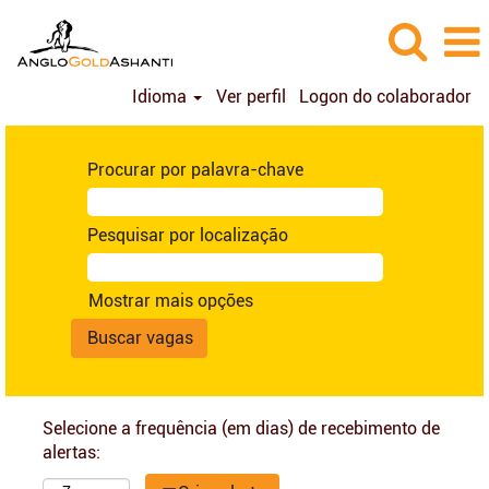
Idioma
Ver perfil
Logon do colaborador
Procurar por palavra-chave
Pesquisar por localização
Mostrar mais opções
Selecione a frequência (em dias) de recebimento de
alertas: