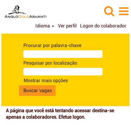
Idioma
Ver perfil
Logon do colaborador
Procurar por palavra-chave
Pesquisar por localização
Mostrar mais opções
A página que você está tentando acessar destina-se
apenas a colaboradores. Efetue logon.