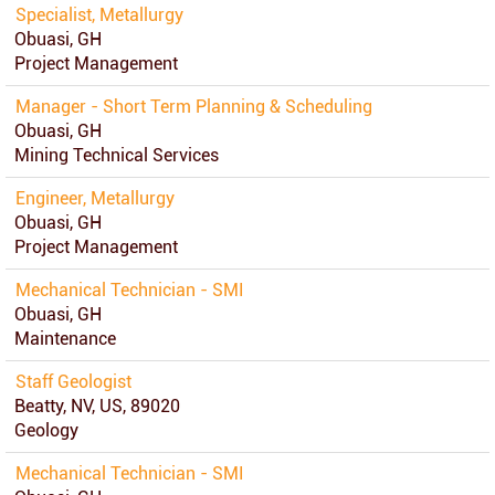
Specialist, Metallurgy
Obuasi, GH
Project Management
Manager - Short Term Planning & Scheduling
Obuasi, GH
Mining Technical Services
Engineer, Metallurgy
Obuasi, GH
Project Management
Mechanical Technician - SMI
Obuasi, GH
Maintenance
Staff Geologist
Beatty, NV, US, 89020
Geology
Mechanical Technician - SMI