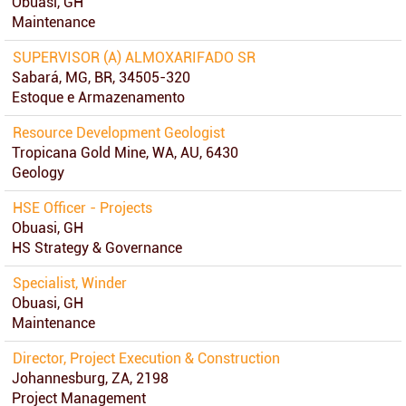
Obuasi, GH
Maintenance
SUPERVISOR (A) ALMOXARIFADO SR
Sabará, MG, BR, 34505-320
Estoque e Armazenamento
Resource Development Geologist
Tropicana Gold Mine, WA, AU, 6430
Geology
HSE Officer - Projects
Obuasi, GH
HS Strategy & Governance
Specialist, Winder
Obuasi, GH
Maintenance
Director, Project Execution & Construction
Johannesburg, ZA, 2198
Project Management