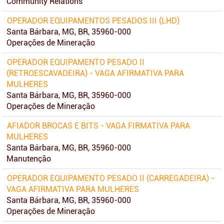
Community Relations
OPERADOR EQUIPAMENTOS PESADOS III (LHD)
Santa Bárbara, MG, BR, 35960-000
Operações de Mineração
OPERADOR EQUIPAMENTO PESADO II
(RETROESCAVADEIRA) - VAGA AFIRMATIVA PARA
MULHERES
Santa Bárbara, MG, BR, 35960-000
Operações de Mineração
AFIADOR BROCAS E BITS - VAGA FIRMATIVA PARA
MULHERES
Santa Bárbara, MG, BR, 35960-000
Manutenção
OPERADOR EQUIPAMENTO PESADO II (CARREGADEIRA) -
VAGA AFIRMATIVA PARA MULHERES
Santa Bárbara, MG, BR, 35960-000
Operações de Mineração