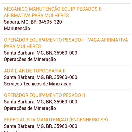
MECÂNICO MANUTENÇÃO EQUIP. PESADOS II -
AFIRMATIVA PARA MULHERES
Sabará, MG, BR, 34505-320
Manutenção
OPERADOR EQUIPAMENTO PESADO I - VAGA AFIRMATIVA
PARA MULHERES
Santa Bárbara, MG, BR, 35960-000
Operações de Mineração
AUXILIAR DE TOPOGRAFIA II
Santa Bárbara, MG, BR, 35960-000
Serviços Técnicos de Mineração
OPERADOR EQUIPAMENTO PESADO II
Santa Bárbara, MG, BR, 35960-000
Operações de Mineração
ESPECIALISTA MANUTENÇÃO (ENGENHEIRO SR)
Santa Bárbara, MG, BR, 35960-000